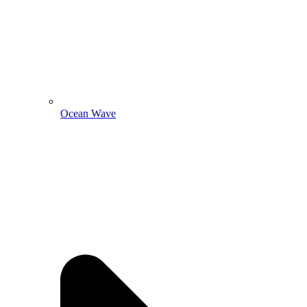
Ocean Wave