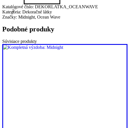
Katalógové číslo:
DEKORLATKA_OCEANWAVE
Kategória:
Dekoračné látky
Značky:
Midnight
,
Ocean Wave
Podobné produky
Súvisiace produkty