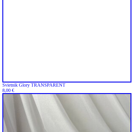
Svietnik Glory TRANSPARENT
8,00
€