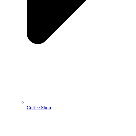
Coffee Shop