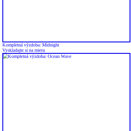
Kompletná výzdoba: Midnight
Vyskladajte si na mieru