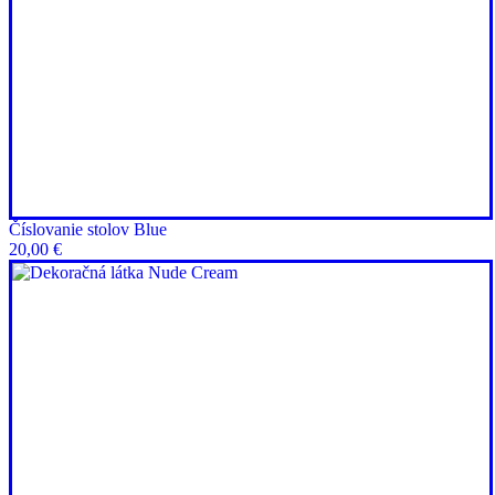
Číslovanie stolov Blue
20,00
€