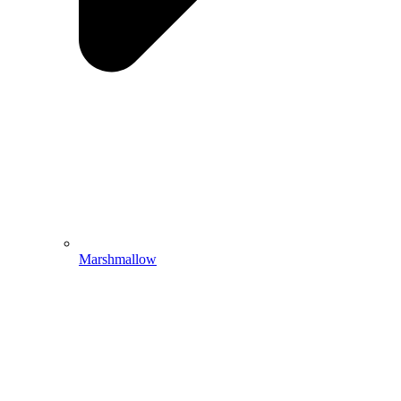
Marshmallow