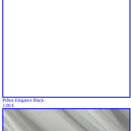
Príbor Elegance Black
2,00
€