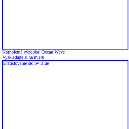
Kompletná výzdoba: Ocean Wave
Vyskladajte si na mieru