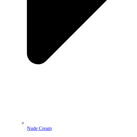
Nude Cream