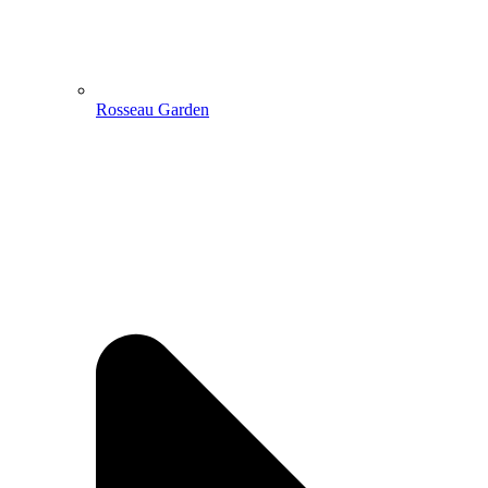
Rosseau Garden