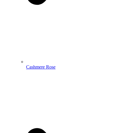
Cashmere Rose