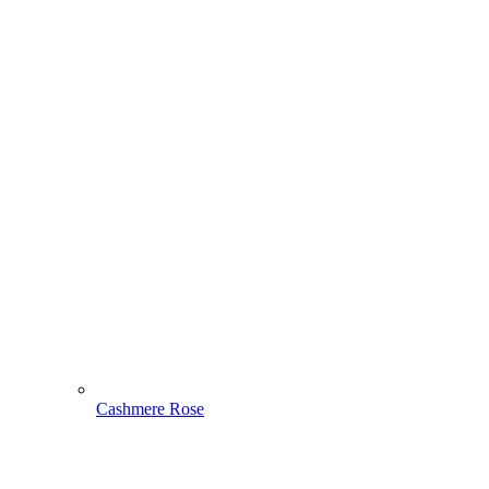
Cashmere Rose