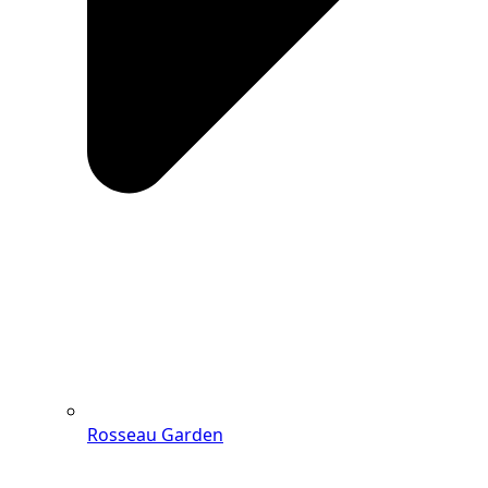
Rosseau Garden