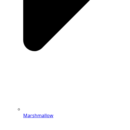
Marshmallow