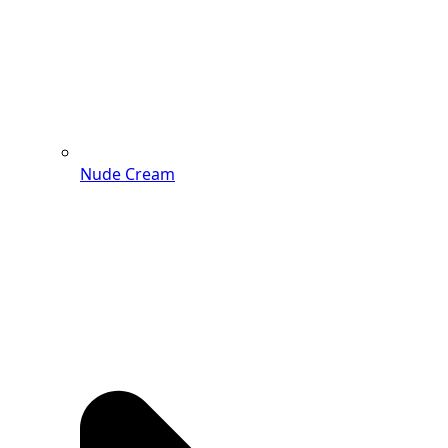
Nude Cream