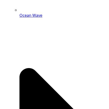
Ocean Wave