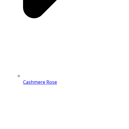
Cashmere Rose