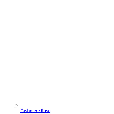
Cashmere Rose