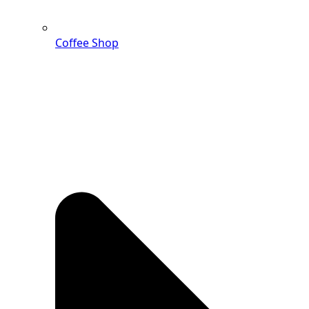
Coffee Shop