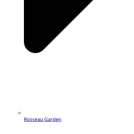
Rosseau Garden