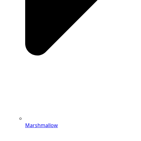
Marshmallow