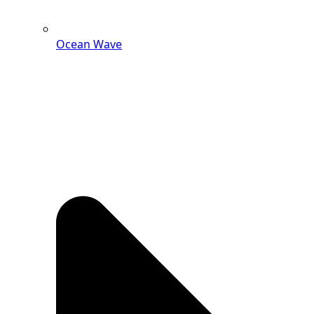
Ocean Wave