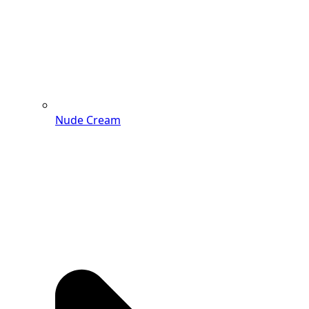
Nude Cream