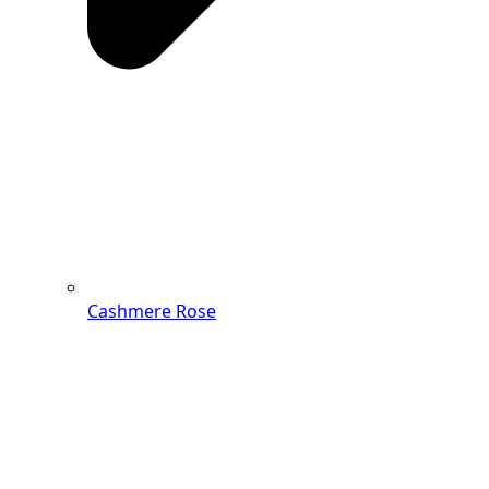
Cashmere Rose