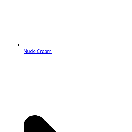
Nude Cream