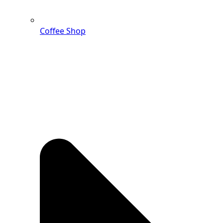
Coffee Shop