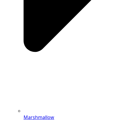
Marshmallow