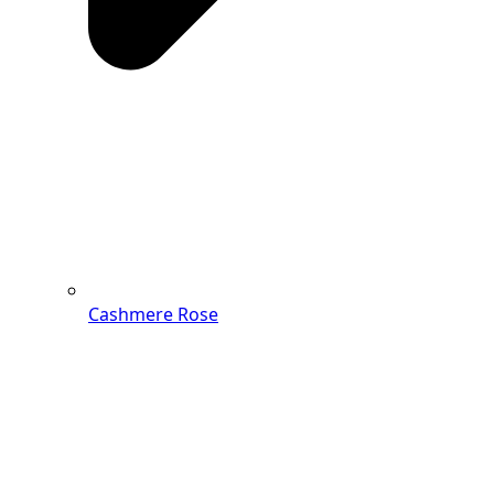
Cashmere Rose