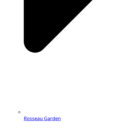
Rosseau Garden