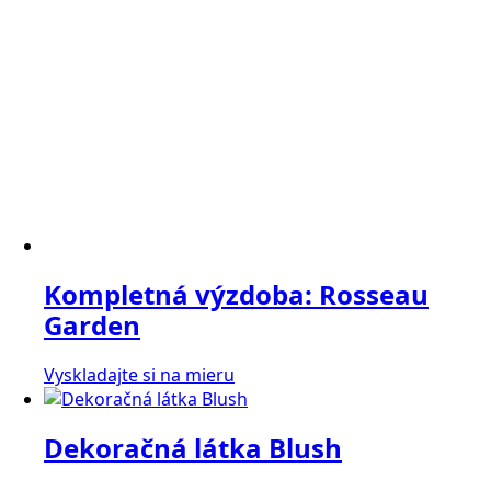
Kompletná výzdoba: Rosseau
Garden
Vyskladajte si na mieru
Dekoračná látka Blush