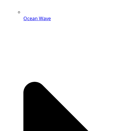
Ocean Wave