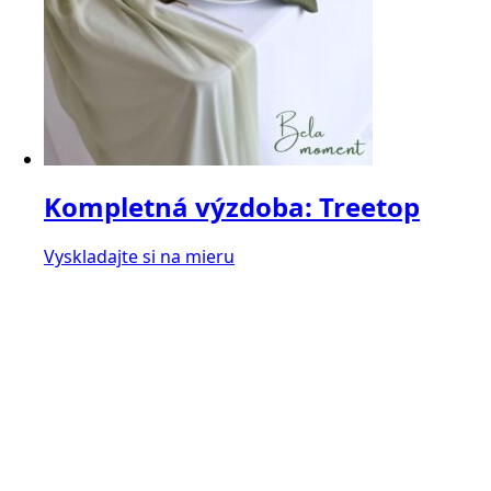
Kompletná výzdoba: Treetop
Vyskladajte si na mieru