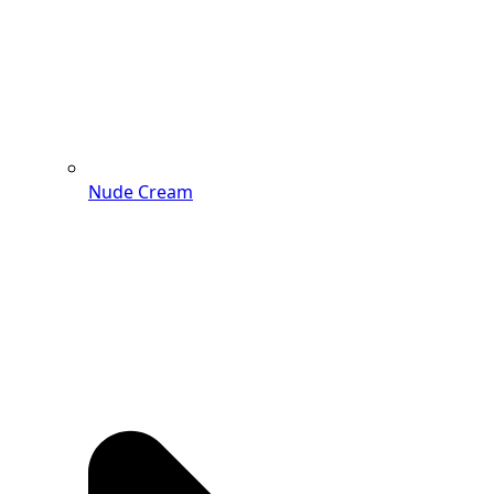
Nude Cream