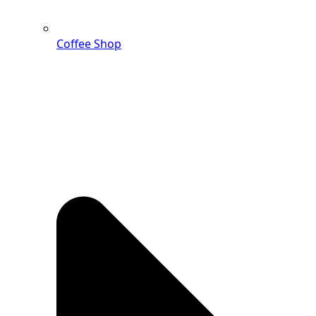
Coffee Shop