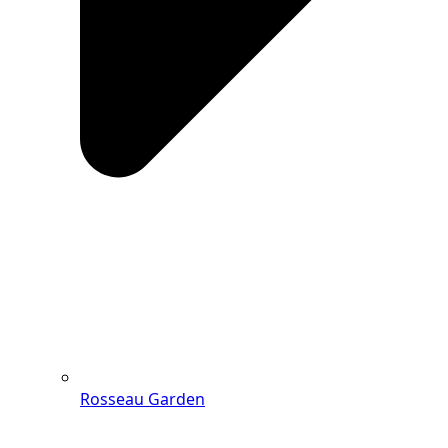
Rosseau Garden