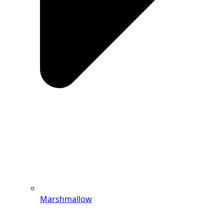
Marshmallow