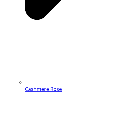
Cashmere Rose