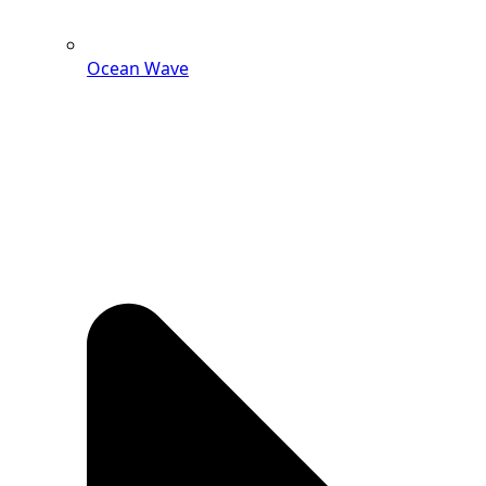
Ocean Wave