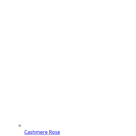
Cashmere Rose